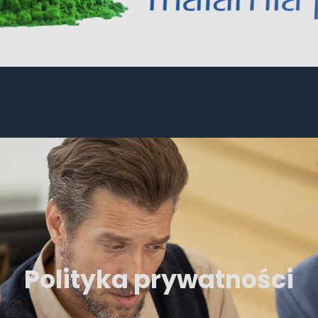
Polityka prywatności